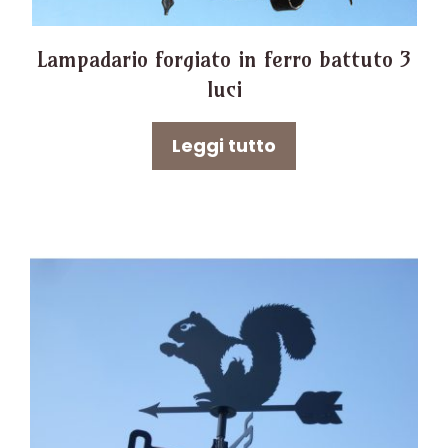
Lampadario forgiato in ferro battuto 3
luci
Leggi tutto