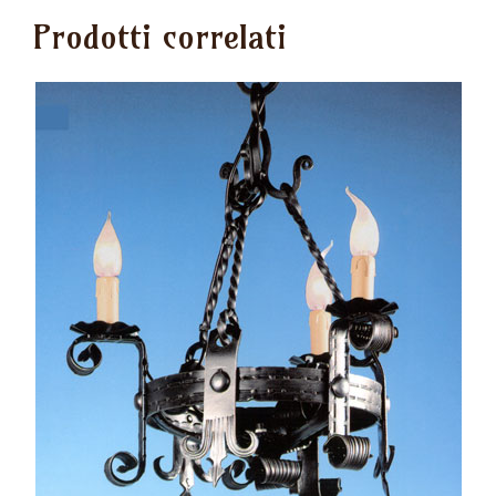
Prodotti correlati