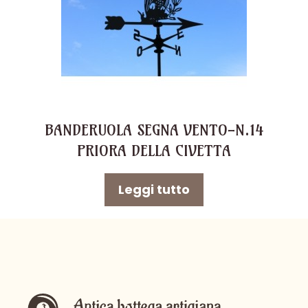
BANDERUOLA SEGNA VENTO-N.14
PRIORA DELLA CIVETTA
Leggi tutto