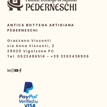
ANTICA BOTTEGA ARTIGIANA
PEDERNESCHI
Grazzano Visconti
via Anna Visconti, 2
29020 Vigolzone PC
Tel. 0523486514 - +39 3393438906