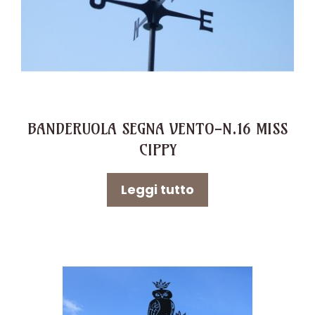
BANDERUOLA SEGNA VENTO-N.16 MISS
CIPPY
Leggi tutto