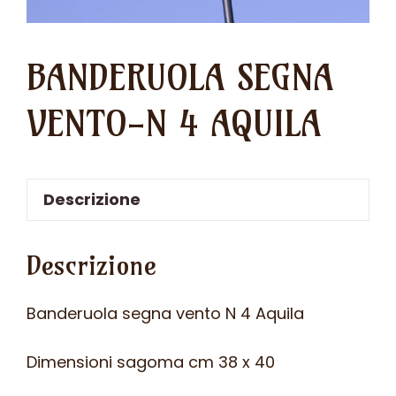
BANDERUOLA SEGNA
VENTO-N 4 AQUILA
Descrizione
Descrizione
Banderuola segna vento N 4 Aquila
Dimensioni sagoma cm 38 x 40