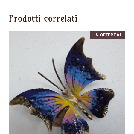
Prodotti correlati
IN OFFERTA!