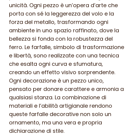
unicità. Ogni pezzo è un’opera d’arte che
porta con sé la leggerezza del volo e la
forza del metallo, trasformando ogni
ambiente in uno spazio raffinato, dove la
bellezza si fonda con la robustezza del
ferro. Le farfalle, simbolo di trasformazione
e libertà, sono realizzate con una tecnica
che esalta ogni curva e sfumatura,
creando un effetto visivo sorprendente.
Ogni decorazione è un pezzo unico,
pensato per donare carattere e armonia a
qualsiasi stanza. La combinazione di
materiali e l’abilità artigianale rendono
queste farfalle decorative non solo un
ornamento, ma una vera e propria
dichiarazione di stile.