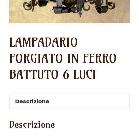
LAMPADARIO
FORGIATO IN FERRO
BATTUTO 6 LUCI
Descrizione
Descrizione