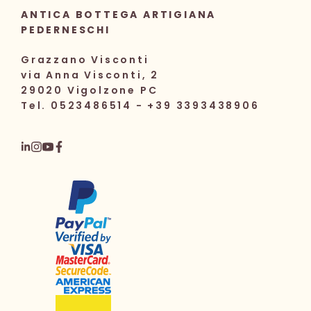
ANTICA BOTTEGA ARTIGIANA
PEDERNESCHI
Grazzano Visconti
via Anna Visconti, 2
29020 Vigolzone PC
Tel. 0523486514 - +39 3393438906