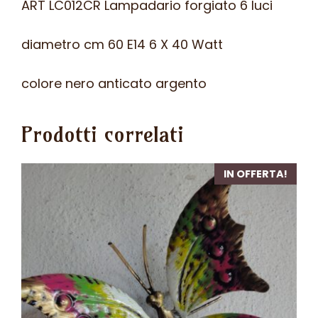
ART LC012CR Lampadario forgiato 6 luci
diametro cm 60 E14 6 X 40 Watt
colore nero anticato argento
Prodotti correlati
IN OFFERTA!