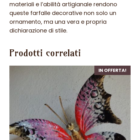
materiali e l’abilità artigianale rendono
queste farfalle decorative non solo un
ornamento, ma una vera e propria
dichiarazione di stile.
Prodotti correlati
IN OFFERTA!