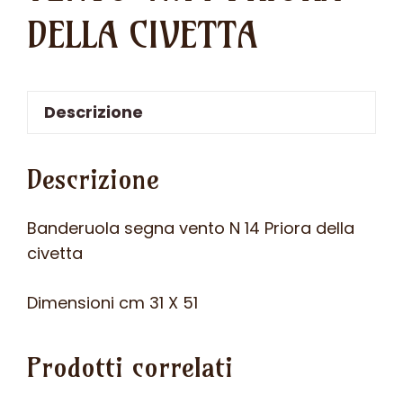
DELLA CIVETTA
Descrizione
Descrizione
Banderuola segna vento N 14 Priora della
civetta
Dimensioni cm 31 X 51
Prodotti correlati