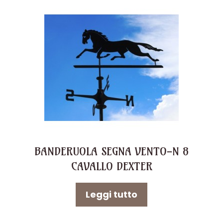
BANDERUOLA SEGNA VENTO-N 8
CAVALLO DEXTER
Leggi tutto