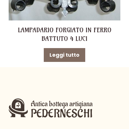
LAMPADARIO FORGIATO IN FERRO
BATTUTO 4 LUCI
Leggi tutto