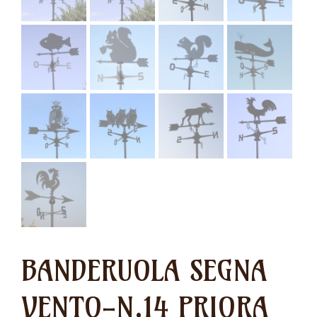
BANDERUOLA SEGNA
VENTO-N.14 PRIORA