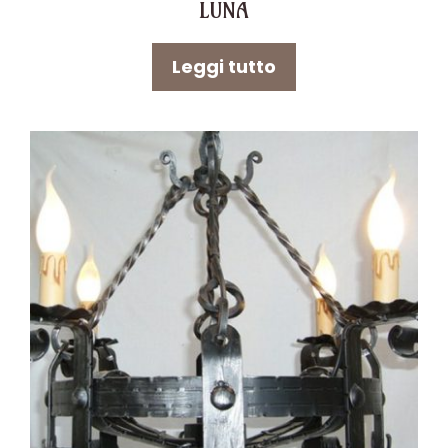
LUNA
Leggi tutto