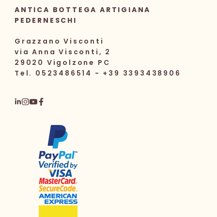
ANTICA BOTTEGA ARTIGIANA
PEDERNESCHI
Grazzano Visconti
via Anna Visconti, 2
29020 Vigolzone PC
Tel. 0523486514 - +39 3393438906