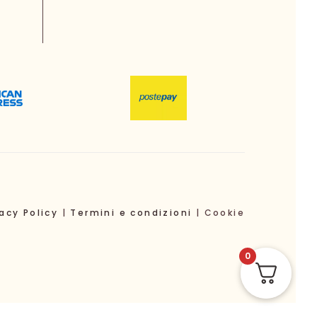
vacy Policy
|
Termini e condizioni
| Cookie
0