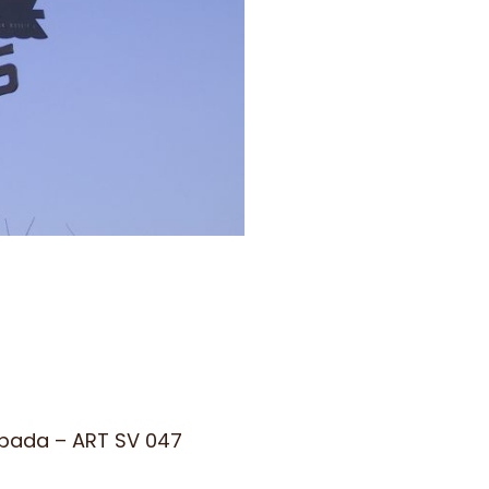
pada – ART SV 047