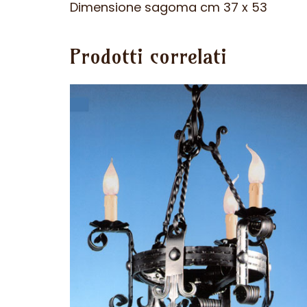
Dimensione sagoma cm 37 x 53
Prodotti correlati