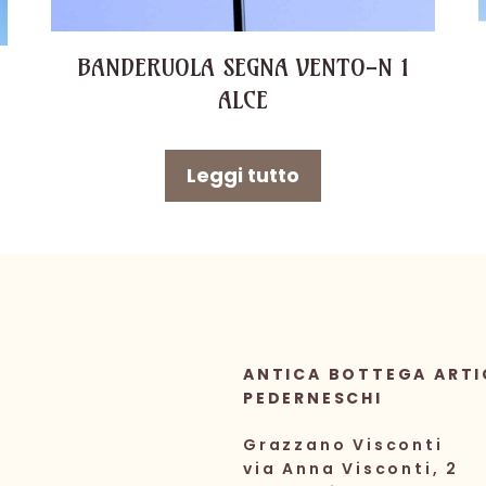
BANDERUOLA SEGNA VENTO-N 1
ALCE
Leggi tutto
ANTICA BOTTEGA ARTI
PEDERNESCHI
Grazzano Visconti
via Anna Visconti, 2