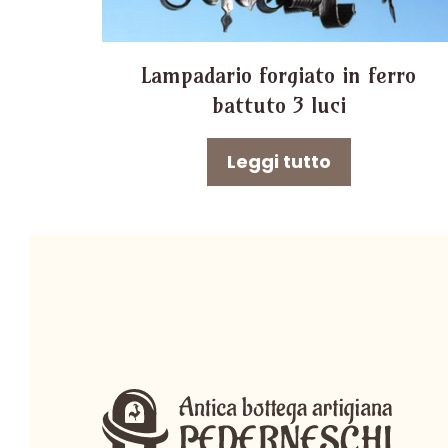
Lampadario forgiato in ferro
battuto 3 luci
Leggi tutto