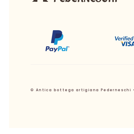
© Antica bottega artigiana Pederneschi 