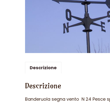
Descrizione
Descrizione
Banderuola segna vento N 24 Pesce s