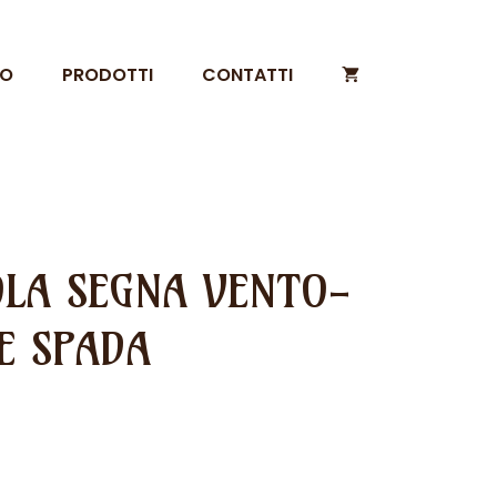
MO
PRODOTTI
CONTATTI
LA SEGNA VENTO-
E SPADA