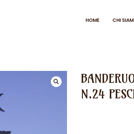
HOME
CHI SIA
BANDERUO
N.24 PESC