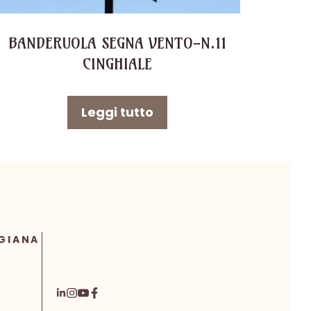
BANDERUOLA SEGNA VENTO-N.11
CINGHIALE
Leggi tutto
GIANA