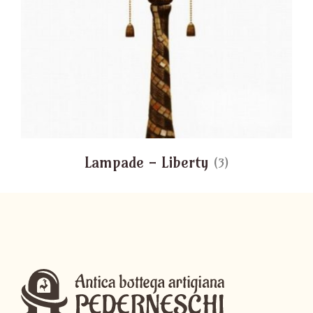
Lampade - Liberty
(3)