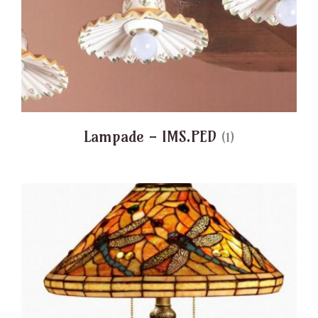
Lampade - IMS.PED
(1)