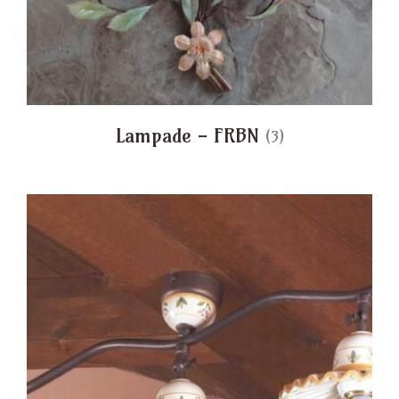
Lampade - FRBN
(3)