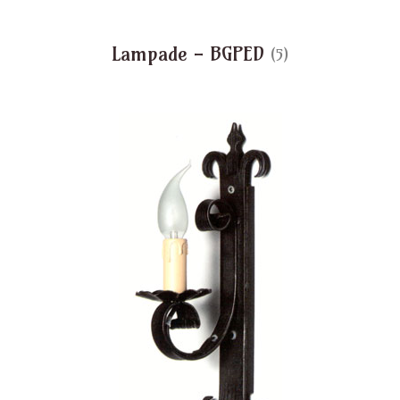
Lampade - BGPED
(5)