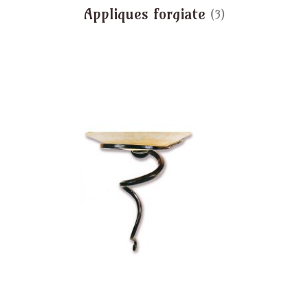
Appliques forgiate
(3)