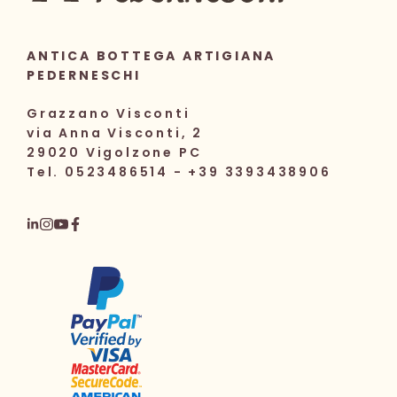
ANTICA BOTTEGA ARTIGIANA
PEDERNESCHI
Grazzano Visconti
via Anna Visconti, 2
29020 Vigolzone PC
Tel. 0523486514 - +39 3393438906