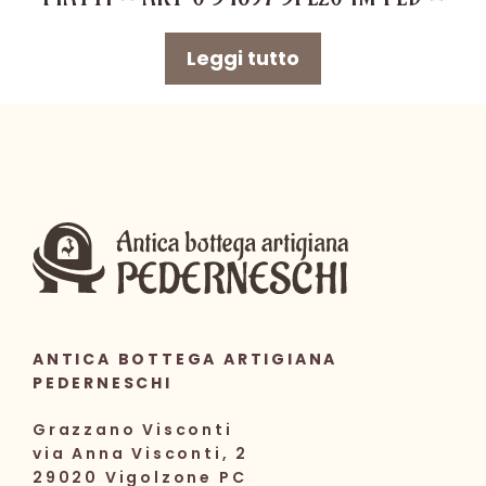
Leggi tutto
ANTICA BOTTEGA ARTIGIANA
PEDERNESCHI
Grazzano Visconti
via Anna Visconti, 2
29020 Vigolzone PC