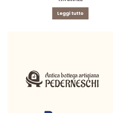
Leggi tutto