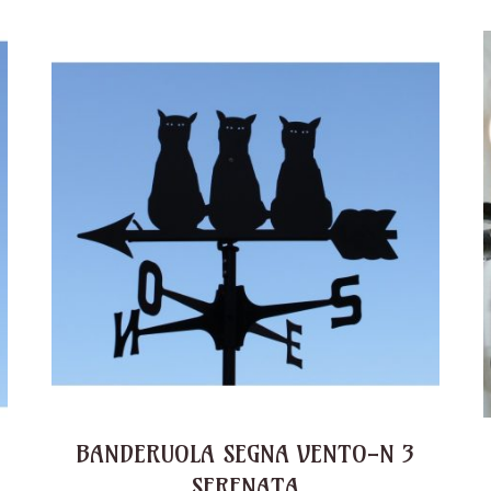
BANDERUOLA SEGNA VENTO-N 3
SERENATA