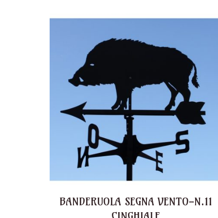
BANDERUOLA SEGNA VENTO-N.11
CINGHIALE