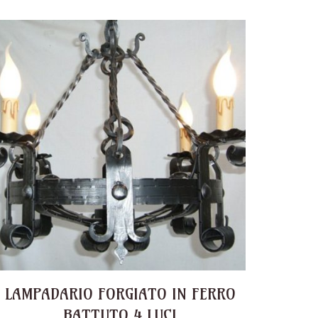
LAMPADARIO FORGIATO IN FERRO
BATTUTO 4 LUCI