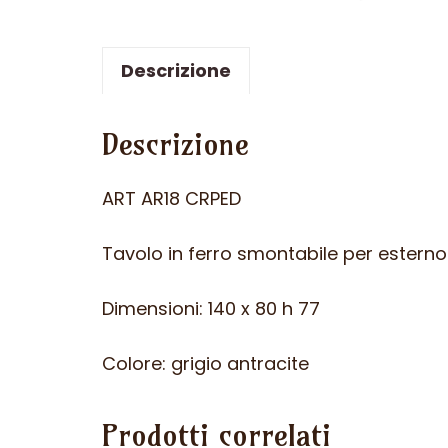
Descrizione
Descrizione
ART AR18 CRPED
Tavolo in ferro smontabile per esterno
Dimensioni: 140 x 80 h 77
Colore: grigio antracite
Prodotti correlati