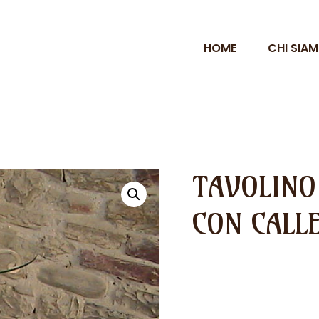
HOME
CHI SIA
TAVOLINO
CON CALL