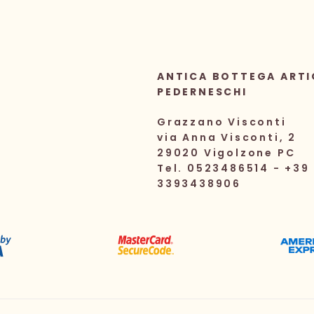
ANTICA BOTTEGA ARTI
PEDERNESCHI
Grazzano Visconti
via Anna Visconti, 2
29020 Vigolzone PC
Tel. 0523486514 - +39
3393438906