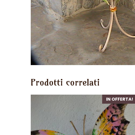
Prodotti correlati
IN OFFERTA!