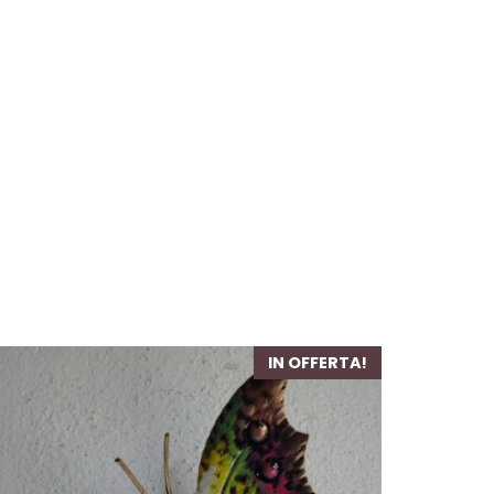
IN OFFERTA!