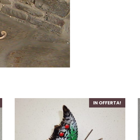
IN OFFERTA!