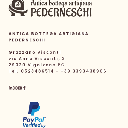
ANTICA BOTTEGA ARTIGIANA
PEDERNESCHI
Grazzano Visconti
via Anna Visconti, 2
29020 Vigolzone PC
Tel. 0523486514 - +39 3393438906