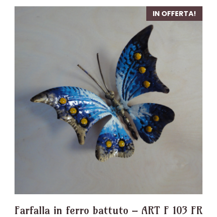
IN OFFERTA!
Farfalla in ferro battuto – ART F 103 FR