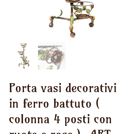
Porta vasi decorativi
in ferro battuto (
colonna 4 posti con