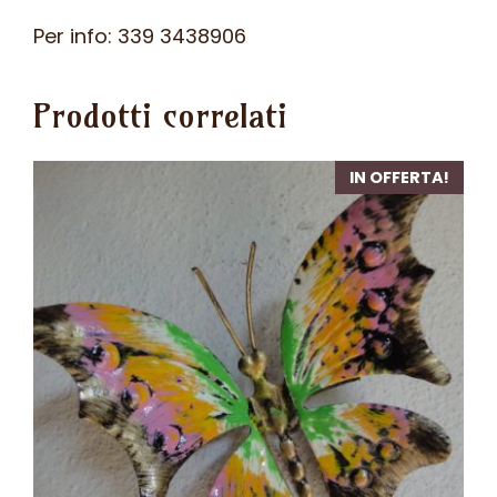
Per info: 339 3438906
Prodotti correlati
IN OFFERTA!