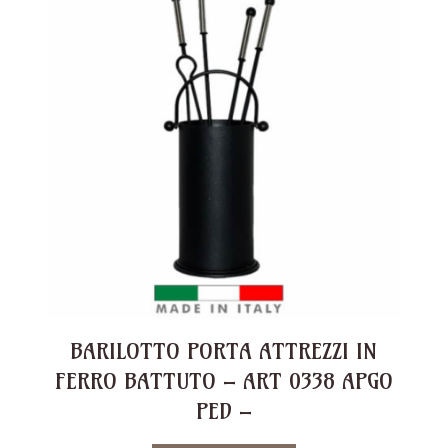
BARILOTTO PORTA ATTREZZI IN
FERRO BATTUTO – ART 0338 APGO
PED –