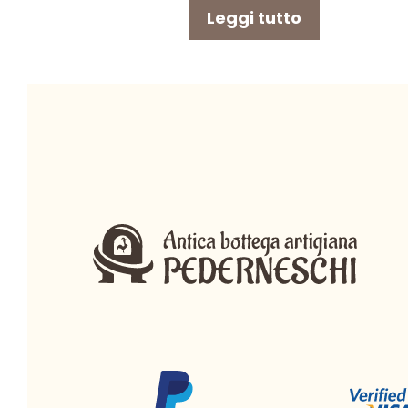
Leggi tutto