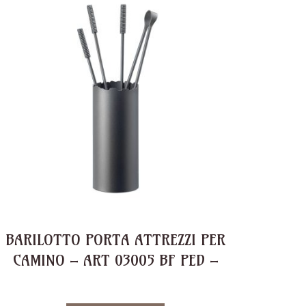
BARILOTTO PORTA ATTREZZI PER
CAMINO – ART 03005 BF PED –