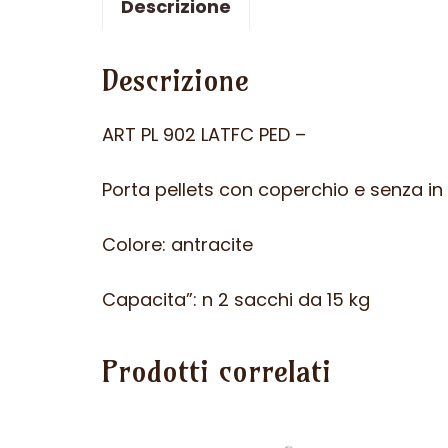
Descrizione
Descrizione
ART PL 902 LATFC PED –
Porta pellets con coperchio e senza in
Colore: antracite
Capacita”: n 2 sacchi da 15 kg
Prodotti correlati