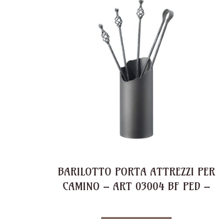
BARILOTTO PORTA ATTREZZI PER
CAMINO – ART 03004 BF PED –