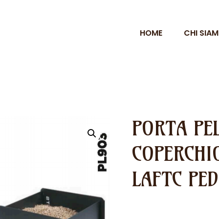
HOME
CHI SIA
PORTA PE
COPERCHIO
LAFTC PED