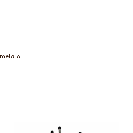
 metallo