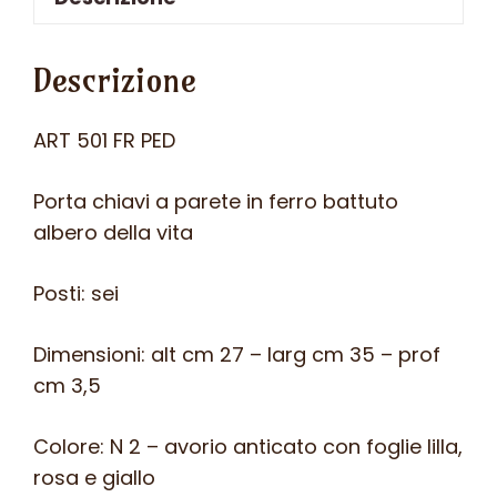
Descrizione
ART 501 FR PED
Porta chiavi a parete in ferro battuto
albero della vita
Posti: sei
Dimensioni: alt cm 27 – larg cm 35 – prof
cm 3,5
Colore: N 2 – avorio anticato con foglie lilla,
rosa e giallo