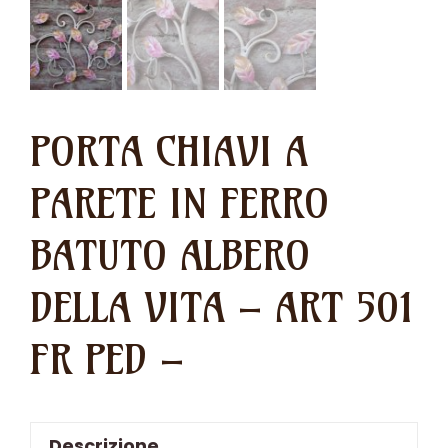
PORTA CHIAVI A
PARETE IN FERRO
BATUTO ALBERO
DELLA VITA – ART 501
FR PED –
Descrizione