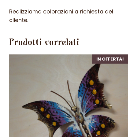
Realizziamo colorazioni a richiesta del
cliente.
Prodotti correlati
IN OFFERTA!