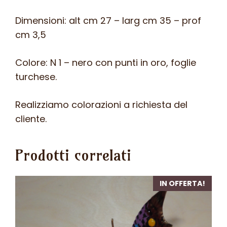
Dimensioni: alt cm 27 – larg cm 35 – prof
cm 3,5
Colore: N 1 – nero con punti in oro, foglie
turchese.
Realizziamo colorazioni a richiesta del
cliente.
Prodotti correlati
IN OFFERTA!