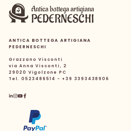
ANTICA BOTTEGA ARTIGIANA
PEDERNESCHI
Grazzano Visconti
via Anna Visconti, 2
29020 Vigolzone PC
Tel. 0523486514 - +39 3393438906