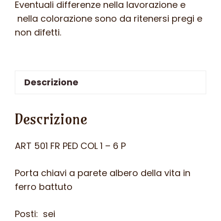
Eventuali differenze nella lavorazione e
nella colorazione sono da ritenersi pregi e
non difetti.
Descrizione
Descrizione
ART 501 FR PED COL 1 – 6 P
Porta chiavi a parete albero della vita in
ferro battuto
Posti: sei