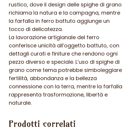
rustico, dove il design delle spighe di grano
richiama la natura e la campagna, mentre
la farfalla in ferro battuto aggiunge un
tocco di delicatezza.
La lavorazione artigianale del ferro
conferisce unicità all’oggetto battuto, con
dettagli curati e finiture che rendono ogni
pezzo diverso e speciale. L’uso di spighe di
grano come tema potrebbe simboleggiare
fertilità, abbondanza e la bellezza
connessione con la terra, mentre la farfalla
rappresenta trasformazione, libertà e
naturale.
Prodotti correlati