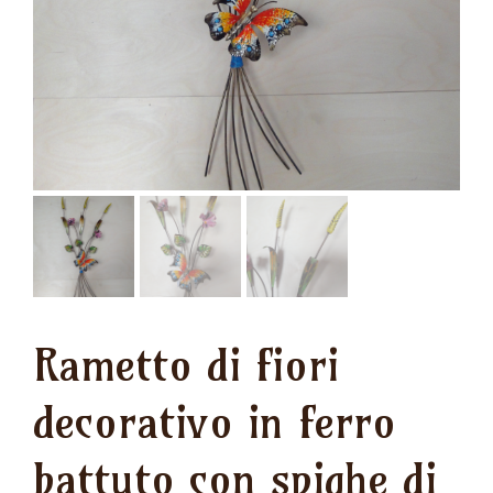
Rametto di fiori
decorativo in ferro
battuto con spighe di