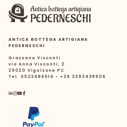
ANTICA BOTTEGA ARTIGIANA
PEDERNESCHI
Grazzano Visconti
via Anna Visconti, 2
29020 Vigolzone PC
Tel. 0523486514 - +39 3393438906