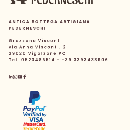
ANTICA BOTTEGA ARTIGIANA
PEDERNESCHI
Grazzano Visconti
via Anna Visconti, 2
29020 Vigolzone PC
Tel. 0523486514 - +39 3393438906