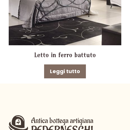
Letto in ferro battuto
Leggi tutto