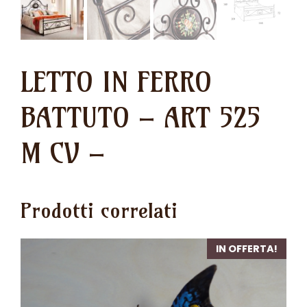
LETTO IN FERRO
BATTUTO – ART 525
M CV –
Prodotti correlati
IN OFFERTA!