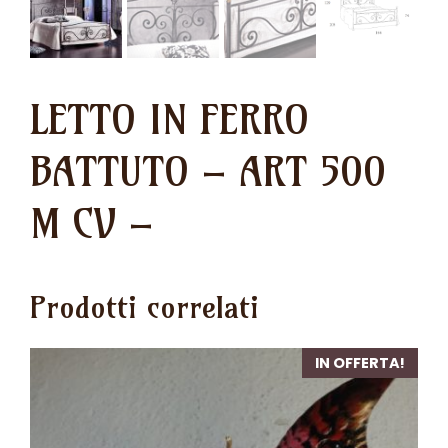
LETTO IN FERRO
BATTUTO – ART 500
M CV –
Prodotti correlati
IN OFFERTA!