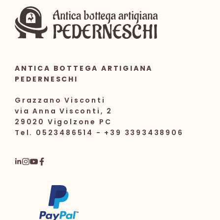
ANTICA BOTTEGA ARTIGIANA
PEDERNESCHI
Grazzano Visconti
via Anna Visconti, 2
29020 Vigolzone PC
Tel. 0523486514 - +39 3393438906