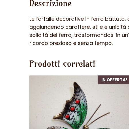
Descrizione
Le farfalle decorative in ferro battuto
aggiungendo carattere, stile e unicità
solidità del ferro, trasformandosi in 
ricordo prezioso e senza tempo.
Prodotti correlati
IN OFFERTA!