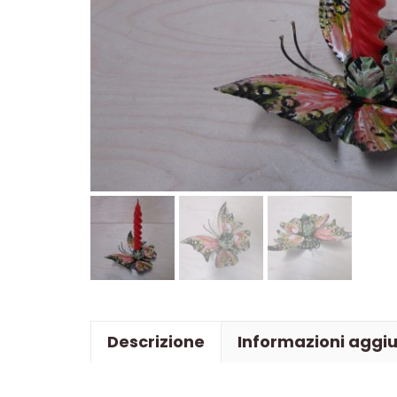
Descrizione
Informazioni aggiu