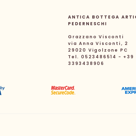
ANTICA BOTTEGA ARTI
PEDERNESCHI
Grazzano Visconti
via Anna Visconti, 2
29020 Vigolzone PC
Tel. 0523486514 - +39
3393438906