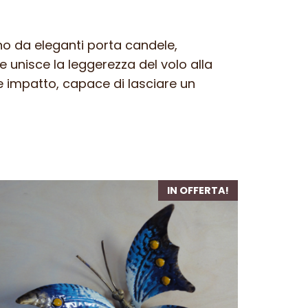
ono da eleganti porta candele,
 unisce la leggerezza del volo alla
e impatto, capace di lasciare un
IN OFFERTA!