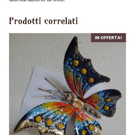
Prodotti correlati
IN OFFERTA!