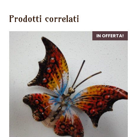
Prodotti correlati
IN OFFERTA!