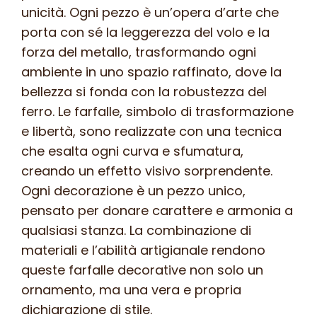
unicità. Ogni pezzo è un’opera d’arte che
porta con sé la leggerezza del volo e la
forza del metallo, trasformando ogni
ambiente in uno spazio raffinato, dove la
bellezza si fonda con la robustezza del
ferro. Le farfalle, simbolo di trasformazione
e libertà, sono realizzate con una tecnica
che esalta ogni curva e sfumatura,
creando un effetto visivo sorprendente.
Ogni decorazione è un pezzo unico,
pensato per donare carattere e armonia a
qualsiasi stanza. La combinazione di
materiali e l’abilità artigianale rendono
queste farfalle decorative non solo un
ornamento, ma una vera e propria
dichiarazione di stile.