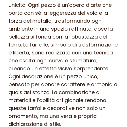
unicità. Ogni pezzo è un’opera d’arte che
porta con sé la leggerezza del volo e la
forza del metallo, trasformando ogni
ambiente in uno spazio raffinato, dove la
bellezza si fonda con la robustezza del
ferro. Le farfalle, simbolo di trasformazione
e libertà, sono realizzate con una tecnica
che esalta ogni curva e sfumatura,
creando un effetto visivo sorprendente.
Ogni decorazione è un pezzo unico,
pensato per donare carattere e armonia a
qualsiasi stanza. La combinazione di
materiali e l’abilità artigianale rendono
queste farfalle decorative non solo un
ornamento, ma una vera e propria
dichiarazione di stile.