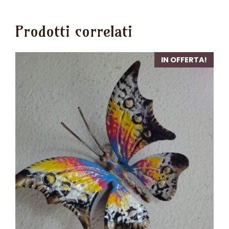
Prodotti correlati
IN OFFERTA!