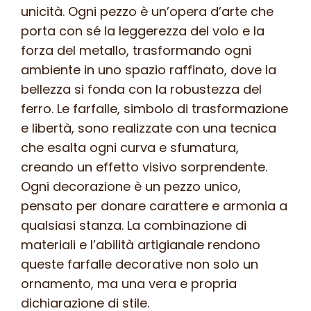
unicità. Ogni pezzo è un’opera d’arte che
porta con sé la leggerezza del volo e la
forza del metallo, trasformando ogni
ambiente in uno spazio raffinato, dove la
bellezza si fonda con la robustezza del
ferro. Le farfalle, simbolo di trasformazione
e libertà, sono realizzate con una tecnica
che esalta ogni curva e sfumatura,
creando un effetto visivo sorprendente.
Ogni decorazione è un pezzo unico,
pensato per donare carattere e armonia a
qualsiasi stanza. La combinazione di
materiali e l’abilità artigianale rendono
queste farfalle decorative non solo un
ornamento, ma una vera e propria
dichiarazione di stile.