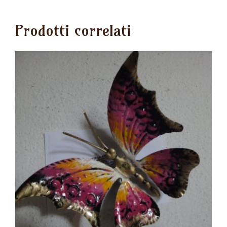
Prodotti correlati