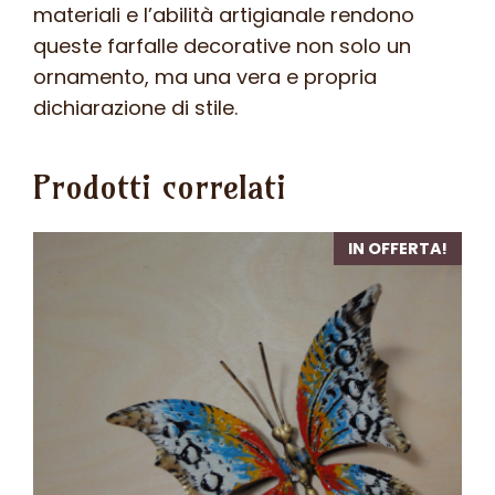
materiali e l’abilità artigianale rendono
queste farfalle decorative non solo un
ornamento, ma una vera e propria
dichiarazione di stile.
Prodotti correlati
IN OFFERTA!