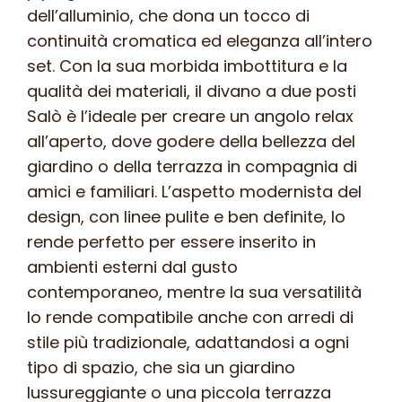
dell’alluminio, che dona un tocco di
continuità cromatica ed eleganza all’intero
set. Con la sua morbida imbottitura e la
qualità dei materiali, il divano a due posti
Salò è l’ideale per creare un angolo relax
all’aperto, dove godere della bellezza del
giardino o della terrazza in compagnia di
amici e familiari. L’aspetto modernista del
design, con linee pulite e ben definite, lo
rende perfetto per essere inserito in
ambienti esterni dal gusto
contemporaneo, mentre la sua versatilità
lo rende compatibile anche con arredi di
stile più tradizionale, adattandosi a ogni
tipo di spazio, che sia un giardino
lussureggiante o una piccola terrazza