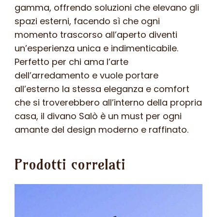
gamma, offrendo soluzioni che elevano gli
spazi esterni, facendo sì che ogni
momento trascorso all’aperto diventi
un’esperienza unica e indimenticabile.
Perfetto per chi ama l’arte
dell’arredamento e vuole portare
all’esterno la stessa eleganza e comfort
che si troverebbero all’interno della propria
casa, il divano Salò è un must per ogni
amante del design moderno e raffinato.
Prodotti correlati