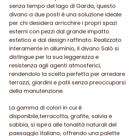
senza tempo del lago di Garda, questo
divano a due posti è una soluzione ideale
per chi desidera arricchire i propri spazi
esterni con pezzi dal grande impatto
estetico e dal design raffinato. Realizzato
interamente in alluminio, il divano Salò si
distingue per la sua leggerezza e
resistenza agli agenti atmosferici,
rendendolo la scelta perfetta per arredare
terrazzi, giardini e patii senza preoccuparsi
della manutenzione.
La gamma di colori in cui è
disponibile,terracotta, grafite, salvia e
sabbia, si ispira alle tonalità naturali del
paesaggio italiano, offrendo una palette