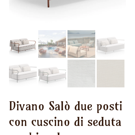
Divano Salò due posti
con cuscino di seduta