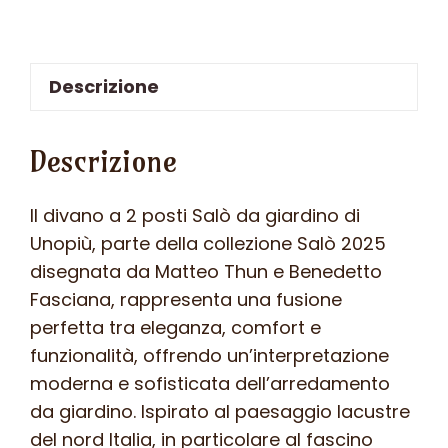
Descrizione
Descrizione
Il divano a 2 posti Salò da giardino di
Unopiù, parte della collezione Salò 2025
disegnata da Matteo Thun e Benedetto
Fasciana, rappresenta una fusione
perfetta tra eleganza, comfort e
funzionalità, offrendo un’interpretazione
moderna e sofisticata dell’arredamento
da giardino. Ispirato al paesaggio lacustre
del nord Italia, in particolare al fascino