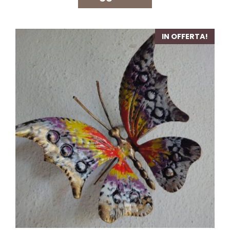
IN OFFERTA!