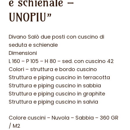
e schienale –
UNOPIU”
Divano Salò due posti con cuscino di
seduta e schienale
Dimensioni
L 160 – P 105 – H 80 – sed. con cuscino 42
Colori – struttura e bordo cuscino
Struttura e piping cuscino in terracotta
Struttura e piping cuscino in sabbia
Struttura e piping cuscino in graphite
Struttura e piping cuscino in salvia
Colore cuscini – Nuvola – Sabbia – 360 GR
/ M2