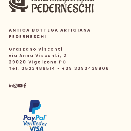
ANTICA BOTTEGA ARTIGIANA
PEDERNESCHI
Grazzano Visconti
via Anna Visconti, 2
29020 Vigolzone PC
Tel. 0523486514 - +39 3393438906