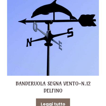
BANDERUOLA SEGNA VENTO-N.12
DELFINO
Leggi tutto