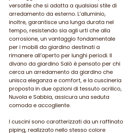
versatile che si adatta a qualsiasi stile di
arredamento da esterno. L’alluminio,
inoltre, garantisce una lunga durata nel
tempo, resistendo sia agli urti che alla
corrosione, un vantaggio fondamentale
per i mobili da giardino destinati a
rimanere all’aperto per lunghi periodi. Il
divano da giardino Salò è pensato per chi
cerca un arredamento da giardino che
unisca eleganza e comfort, e la cuscineria
proposta in due opzioni di tessuto acrilico,
Nuvola e Sabbia, assicura una seduta
comoda e accogliente.
I cuscini sono caratterizzati da un raffinato
piping, realizzato nello stesso colore