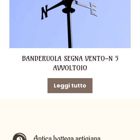
BANDERUOLA SEGNA VENTO-N 5
AVVOLTOIO
Leggi tutto