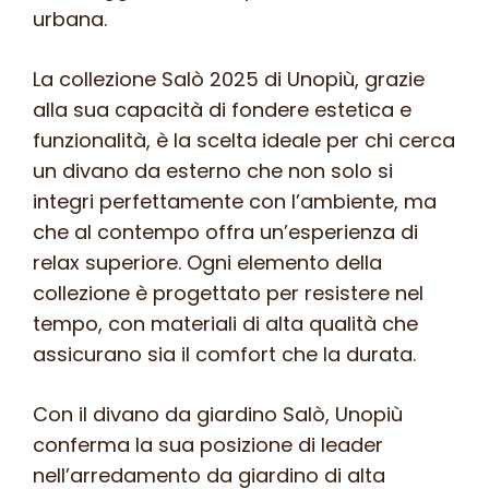
urbana.
La collezione Salò 2025 di Unopiù, grazie
alla sua capacità di fondere estetica e
funzionalità, è la scelta ideale per chi cerca
un divano da esterno che non solo si
integri perfettamente con l’ambiente, ma
che al contempo offra un’esperienza di
relax superiore. Ogni elemento della
collezione è progettato per resistere nel
tempo, con materiali di alta qualità che
assicurano sia il comfort che la durata.
Con il divano da giardino Salò, Unopiù
conferma la sua posizione di leader
nell’arredamento da giardino di alta