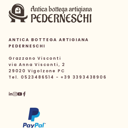
ANTICA BOTTEGA ARTIGIANA
PEDERNESCHI
Grazzano Visconti
via Anna Visconti, 2
29020 Vigolzone PC
Tel. 0523486514 - +39 3393438906