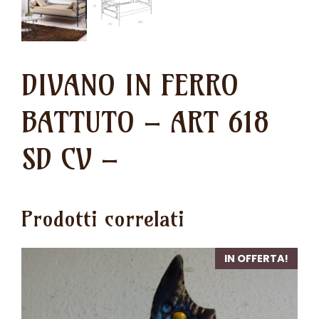
DIVANO IN FERRO
BATTUTO – ART 618
SD CV –
Prodotti correlati
IN OFFERTA!