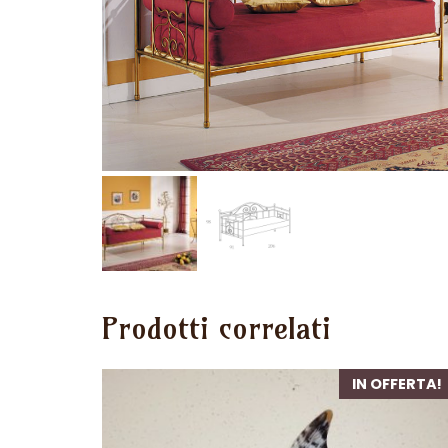
Prodotti correlati
IN OFFERTA!