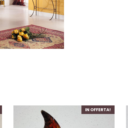
IN OFFERTA!