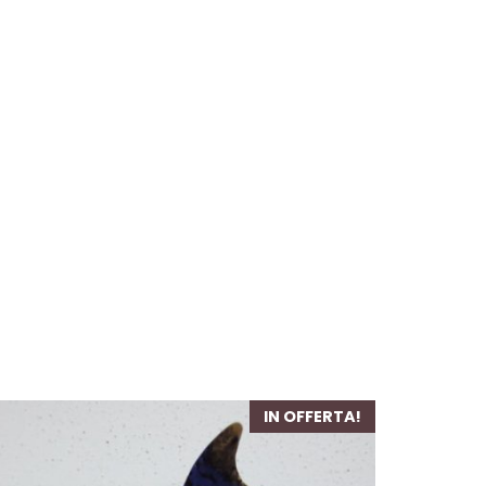
IN OFFERTA!