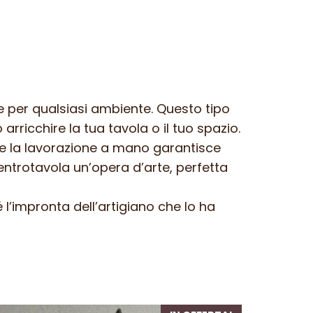
e per qualsiasi ambiente. Questo tipo
ricchire la tua tavola o il tuo spazio.
re la lavorazione a mano garantisce
centrotavola un’opera d’arte, perfetta
l’impronta dell’artigiano che lo ha