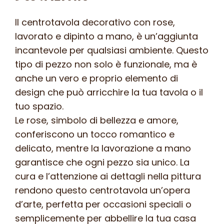
Il centrotavola decorativo con rose,
lavorato e dipinto a mano, è un’aggiunta
incantevole per qualsiasi ambiente. Questo
tipo di pezzo non solo è funzionale, ma è
anche un vero e proprio elemento di
design che può arricchire la tua tavola o il
tuo spazio.
Le rose, simbolo di bellezza e amore,
conferiscono un tocco romantico e
delicato, mentre la lavorazione a mano
garantisce che ogni pezzo sia unico. La
cura e l’attenzione ai dettagli nella pittura
rendono questo centrotavola un’opera
d’arte, perfetta per occasioni speciali o
semplicemente per abbellire la tua casa