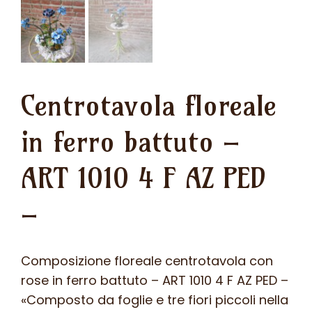
Centrotavola floreale
in ferro battuto –
ART 1010 4 F AZ PED
–
Composizione floreale centrotavola con
rose in ferro battuto – ART 1010 4 F AZ PED –
«Composto da foglie e tre fiori piccoli nella