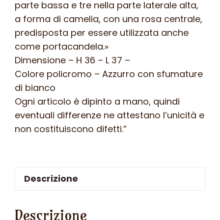
parte bassa e tre nella parte laterale alta,
a forma di camelia, con una rosa centrale,
predisposta per essere utilizzata anche
come portacandela.»
Dimensione – H 36 – L 37 –
Colore policromo – Azzurro con sfumature
di bianco
Ogni articolo è dipinto a mano, quindi
eventuali differenze ne attestano l’unicità e
non costituiscono difetti.”
Descrizione
Descrizione