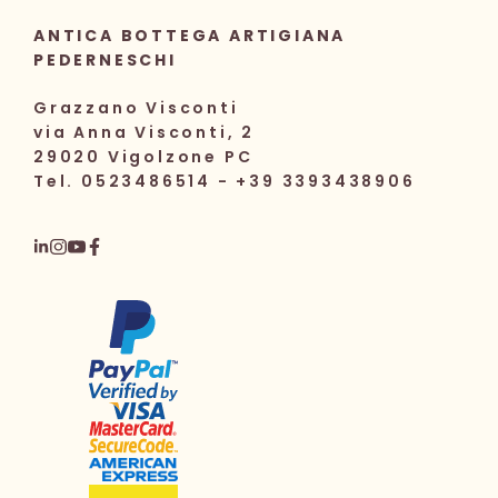
ANTICA BOTTEGA ARTIGIANA
PEDERNESCHI
Grazzano Visconti
via Anna Visconti, 2
29020 Vigolzone PC
Tel. 0523486514 - +39 3393438906