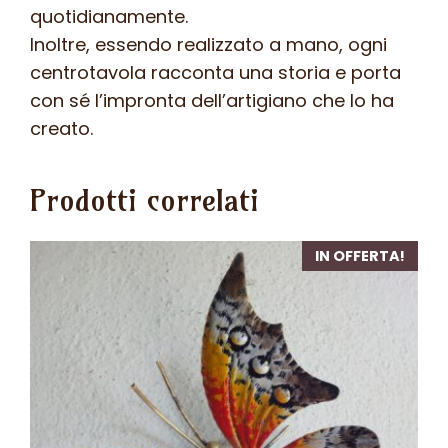
quotidianamente.
Inoltre, essendo realizzato a mano, ogni
centrotavola racconta una storia e porta
con sé l’impronta dell’artigiano che lo ha
creato.
Prodotti correlati
IN OFFERTA!