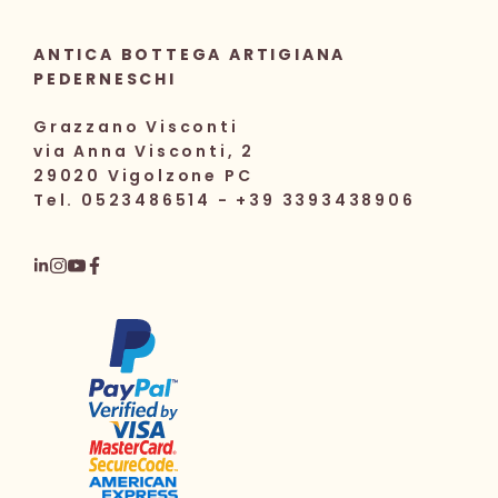
ANTICA BOTTEGA ARTIGIANA
PEDERNESCHI
Grazzano Visconti
via Anna Visconti, 2
29020 Vigolzone PC
Tel. 0523486514 - +39 3393438906