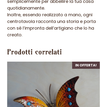
semplicemente per abbellire la tua casa
quotidianamente.
Inoltre, essendo realizzato a mano, ogni
centrotavola racconta una storia e porta
con sé l’impronta dell’artigiano che lo ha
creato.
Prodotti correlati
IN OFFERTA!