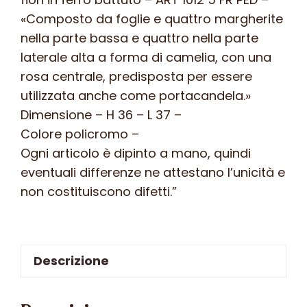
«Composto da foglie e quattro margherite
nella parte bassa e quattro nella parte
laterale alta a forma di camelia, con una
rosa centrale, predisposta per essere
utilizzata anche come portacandela.»
Dimensione – H 36 – L 37 –
Colore policromo –
Ogni articolo è dipinto a mano, quindi
eventuali differenze ne attestano l’unicità e
non costituiscono difetti.”
Descrizione