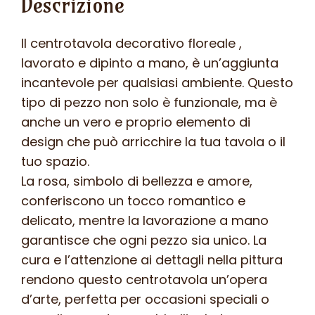
Descrizione
Il centrotavola decorativo floreale ,
lavorato e dipinto a mano, è un’aggiunta
incantevole per qualsiasi ambiente. Questo
tipo di pezzo non solo è funzionale, ma è
anche un vero e proprio elemento di
design che può arricchire la tua tavola o il
tuo spazio.
La rosa, simbolo di bellezza e amore,
conferiscono un tocco romantico e
delicato, mentre la lavorazione a mano
garantisce che ogni pezzo sia unico. La
cura e l’attenzione ai dettagli nella pittura
rendono questo centrotavola un’opera
d’arte, perfetta per occasioni speciali o