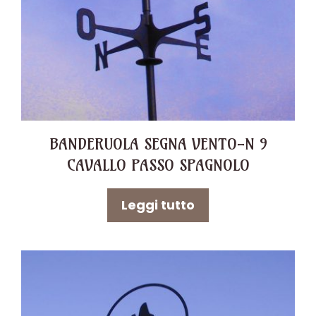
BANDERUOLA SEGNA VENTO-N 9
CAVALLO PASSO SPAGNOLO
Leggi tutto