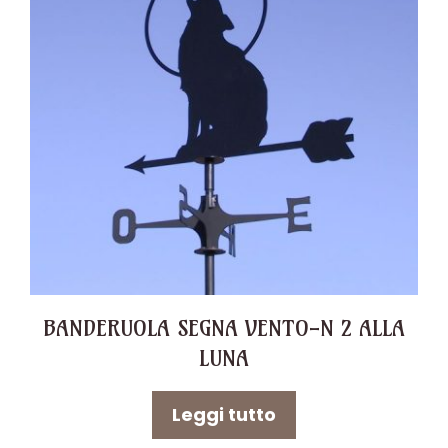
BANDERUOLA SEGNA VENTO-N 2 ALLA
LUNA
Leggi tutto