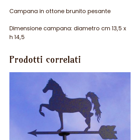
Campana in ottone brunito pesante
Dimensione campana: diametro cm 13,5 x
h 14,5
Prodotti correlati