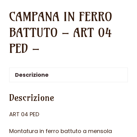
CAMPANA IN FERRO
BATTUTO – ART 04
PED –
Descrizione
Descrizione
ART 04 PED
Montatura in ferro battuto a mensola