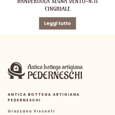
BANDERUOLA SEGNA VENTO-N.11
CINGHIALE
Leggi tutto
ANTICA BOTTEGA ARTIGIANA
PEDERNESCHI
Grazzano Visconti