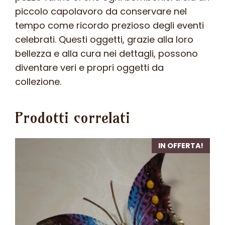
piccolo capolavoro da conservare nel
tempo come ricordo prezioso degli eventi
celebrati. Questi oggetti, grazie alla loro
bellezza e alla cura nei dettagli, possono
diventare veri e propri oggetti da
collezione.
Prodotti correlati
IN OFFERTA!