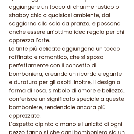
aggiungere un tocco di charme rustico o
shabby chic a qualsiasi ambiente, dal
soggiorno alla sala da pranzo, e possono
anche essere un’ottima idea regalo per chi
apprezza l’arte.
Le tinte più delicate aggiungono un tocco
raffinato e romantico, che si sposa
perfettamente con il concetto di
bomboniera, creando un ricordo elegante
e duraturo per gli ospiti. Inoltre, il design a
forma di rosa, simbolo di amore e bellezza,
conferisce un significato speciale a queste
bomboniere, rendendole ancora più
apprezzate.
L’aspetto dipinto a mano e l’unicità di ogni
pezzo fanno sì che ogni bomboniera sia un