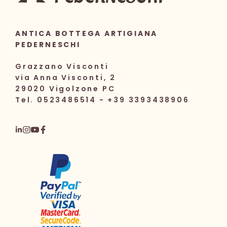
ANTICA BOTTEGA ARTIGIANA
PEDERNESCHI
Grazzano Visconti
via Anna Visconti, 2
29020 Vigolzone PC
Tel. 0523486514 - +39 3393438906