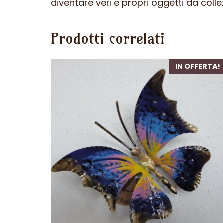
diventare veri e propri oggetti da colle
Prodotti correlati
IN OFFERTA!