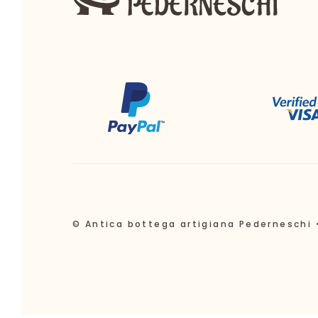
© Antica bottega artigiana Pederneschi 