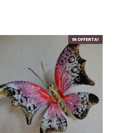
IN OFFERTA!