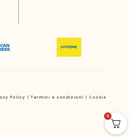
vacy Policy
|
Termini e condizioni
| Cookie
0