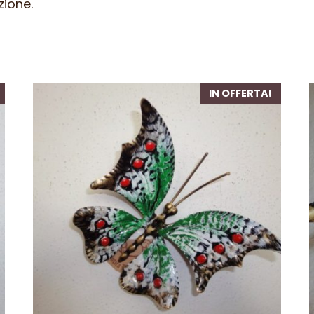
zione.
IN OFFERTA!