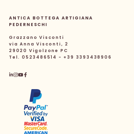
ANTICA BOTTEGA ARTIGIANA
PEDERNESCHI
Grazzano Visconti
via Anna Visconti, 2
29020 Vigolzone PC
Tel. 0523486514 - +39 3393438906