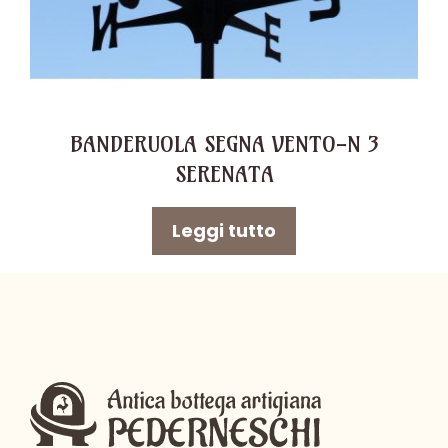
BANDERUOLA SEGNA VENTO-N 3
SERENATA
Leggi tutto