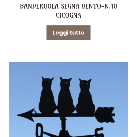
BANDERUOLA SEGNA VENTO-N.10
CICOGNA
Leggi tutto