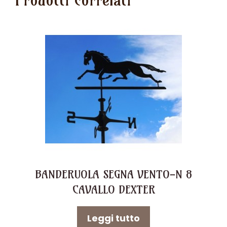
BANDERUOLA SEGNA VENTO-N 8
CAVALLO DEXTER
Leggi tutto