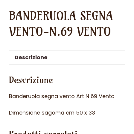
BANDERUOLA SEGNA
VENTO-N.69 VENTO
Descrizione
Descrizione
Banderuola segna vento Art N 69 Vento
Dimensione sagoma cm 50 x 33
Prodotti correlati