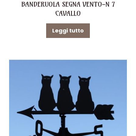
BANDERUOLA SEGNA VENTO-N 7
CAVALLO
Leggi tutto