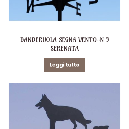
BANDERUOLA SEGNA VENTO-N 3
SERENATA
Leggi tutto