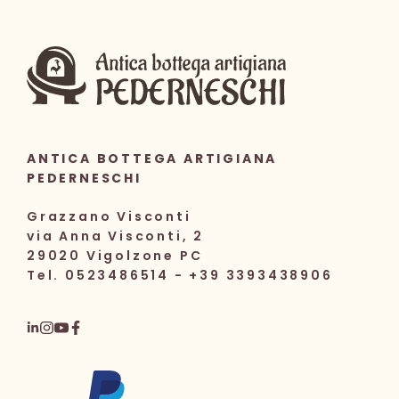
ANTICA BOTTEGA ARTIGIANA
PEDERNESCHI
Grazzano Visconti
via Anna Visconti, 2
29020 Vigolzone PC
Tel. 0523486514 - +39 3393438906