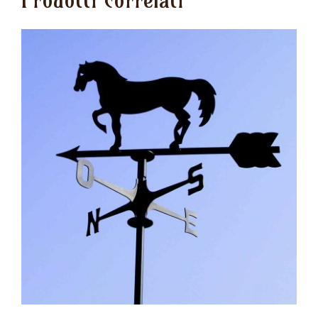
Prodotti correlati