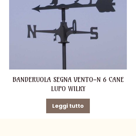
BANDERUOLA SEGNA VENTO-N 6 CANE
LUPO WILKY
Leggi tutto