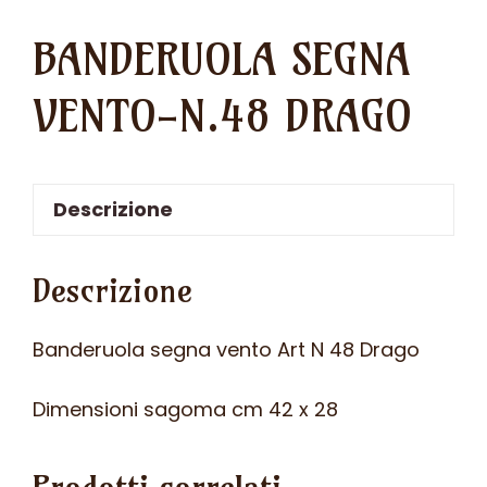
BANDERUOLA SEGNA
VENTO-N.48 DRAGO
Descrizione
Descrizione
Banderuola segna vento Art N 48 Drago
Dimensioni sagoma cm 42 x 28