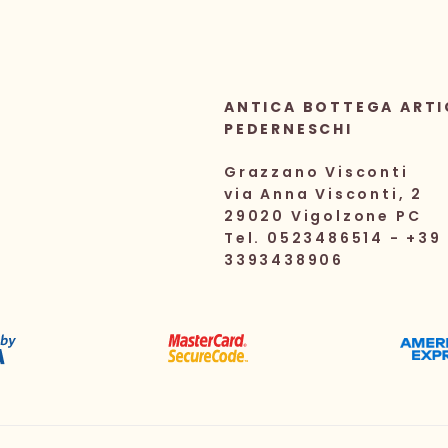
ANTICA BOTTEGA ARTI
PEDERNESCHI
Grazzano Visconti
via Anna Visconti, 2
29020 Vigolzone PC
Tel. 0523486514 - +39
3393438906