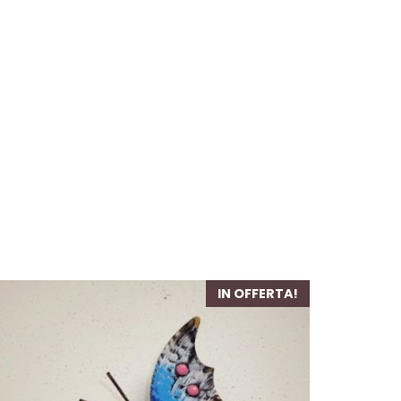
IN OFFERTA!