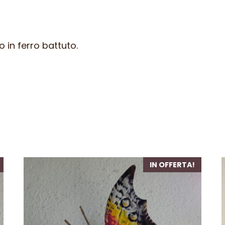
in ferro battuto.
IN OFFERTA!