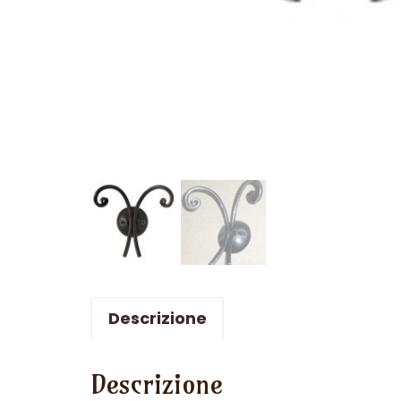
Descrizione
Descrizione