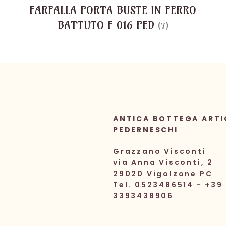
FARFALLA PORTA BUSTE IN FERRO
BATTUTO F 016 PED
(7)
ANTICA BOTTEGA ARTI
PEDERNESCHI
Grazzano Visconti
via Anna Visconti, 2
29020 Vigolzone PC
Tel. 0523486514 - +39
3393438906