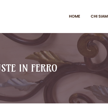
HOME
CHI SIA
STE IN FERRO