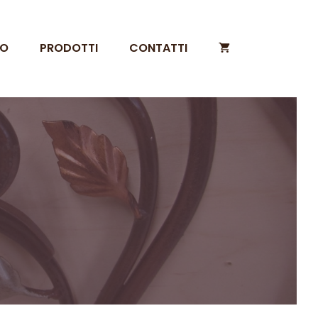
MO
PRODOTTI
CONTATTI