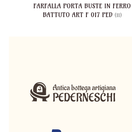
FARFALLA PORTA BUSTE IN FERRO
BATTUTO ART F 017 PED
(11)