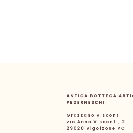
ANTICA BOTTEGA ARTI
PEDERNESCHI
Grazzano Visconti
via Anna Visconti, 2
29020 Vigolzone PC