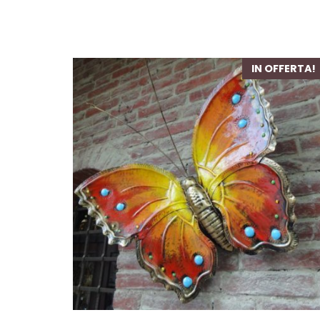
IN OFFERTA!