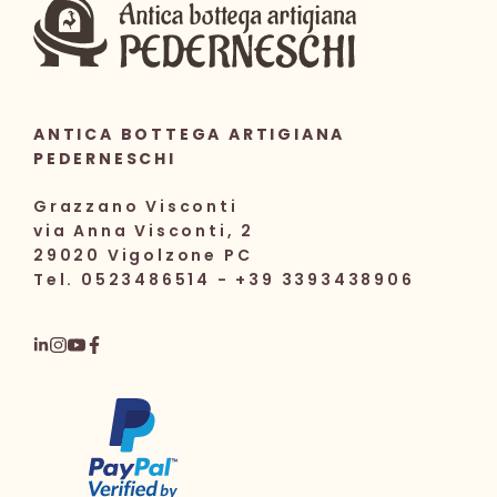
ANTICA BOTTEGA ARTIGIANA
PEDERNESCHI
Grazzano Visconti
via Anna Visconti, 2
29020 Vigolzone PC
Tel. 0523486514 - +39 3393438906