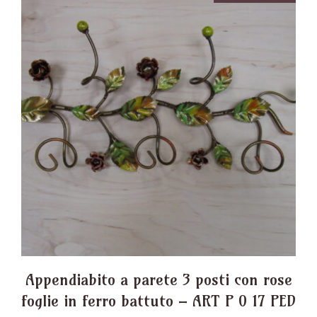
Appendiabito a parete 3 posti con rose
foglie in ferro battuto – ART P 0 17 PED