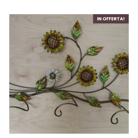
IN OFFERTA!