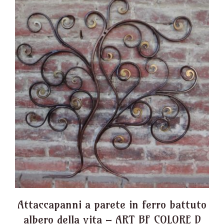
Attaccapanni a parete in ferro battuto
albero della vita – ART BF COLORE D