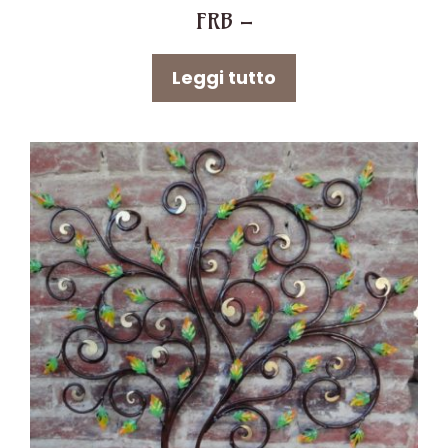
FRB –
Leggi tutto